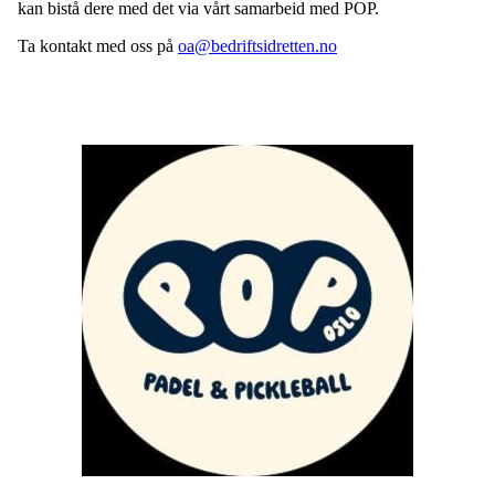
kan bistå dere med det via vårt samarbeid med POP.
Ta kontakt med oss på
oa@bedriftsidretten.no