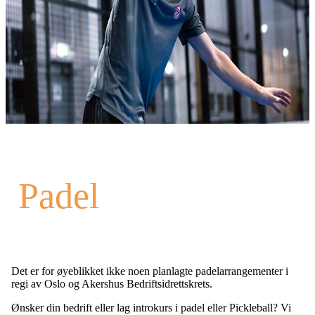
Padel
Det er for øyeblikket ikke noen planlagte padelarrangementer i
regi av Oslo og Akershus Bedriftsidrettskrets.
Ønsker din bedrift eller lag introkurs i padel eller Pickleball? Vi